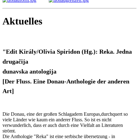
Aktuelles
"Edit Király/Olivia Spiridon (Hg.): Reka. Jedna
drugačija
dunavska antologija
[Der Fluss. Eine Donau-Anthologie der anderen
Art]
Die Donau, eine der großen Schlagadern Europas,durchquert so
viele Länder wie kaum ein anderer Fluss. So ist es nicht
verwunderlich, dass er auch durch eine Vielfalt an Literaturen
strömt.
Die Anthologie "Reka" ist eine serbische übersetzung - in