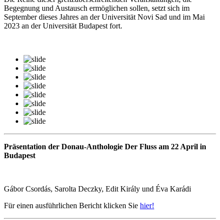
Begegnung und Austausch ermöglichen sollen, setzt sich im
September dieses Jahres an der Universität Novi Sad und im Mai
2023 an der Universität Budapest fort.
Präsentation der Donau-Anthologie Der Fluss am 22 April in
Budapest
Gábor Csordás, Sarolta Deczky, Edit Király und Éva Karádi
Für einen ausführlichen Bericht klicken Sie
hier!