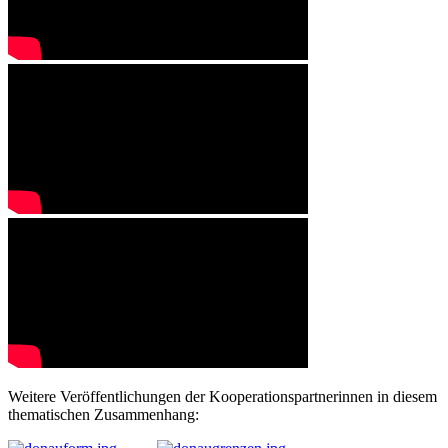
Weitere Veröffentlichungen der Kooperationspartnerinnen in diesem
thematischen Zusammenhang: