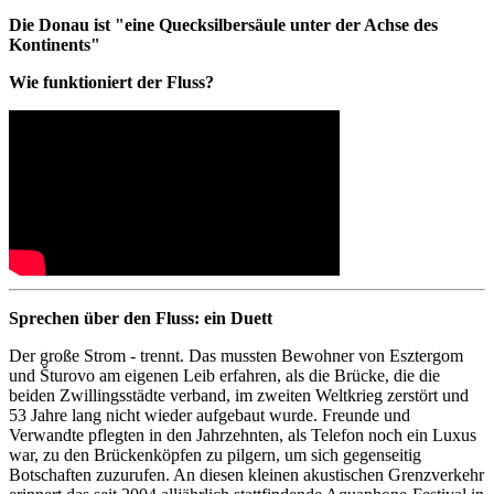
Die Donau ist "eine Quecksilbersäule unter der Achse des
Kontinents"
Wie funktioniert der Fluss?
Sprechen über den Fluss: ein Duett
Der große Strom - trennt. Das mussten Bewohner von Esztergom
und Šturovo am eigenen Leib erfahren, als die Brücke, die die
beiden Zwillingsstädte verband, im zweiten Weltkrieg zerstört und
53 Jahre lang nicht wieder aufgebaut wurde. Freunde und
Verwandte pflegten in den Jahrzehnten, als Telefon noch ein Luxus
war, zu den Brückenköpfen zu pilgern, um sich gegenseitig
Botschaften zuzurufen. An diesen kleinen akustischen Grenzverkehr