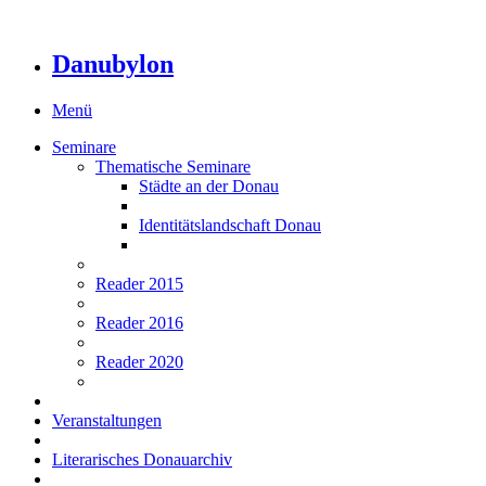
Danubylon
Menü
Seminare
Thematische Seminare
Städte an der Donau
Identitätslandschaft Donau
Reader 2015
Reader 2016
Reader 2020
Veranstaltungen
Literarisches Donauarchiv